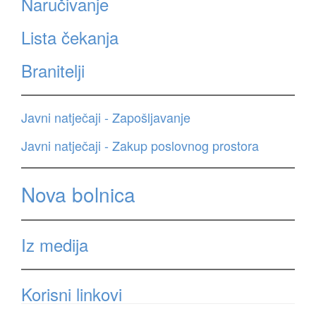
Naručivanje
Lista čekanja
Branitelji
Javni natječaji - Zapošljavanje
Javni natječaji - Zakup poslovnog prostora
Nova bolnica
Iz medija
Korisni linkovi