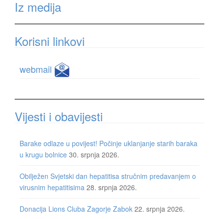
Iz medija
Korisni linkovi
webmail
Vijesti i obavijesti
Barake odlaze u povijest! Počinje uklanjanje starih baraka
u krugu bolnice
30. srpnja 2026.
Obilježen Svjetski dan hepatitisa stručnim predavanjem o
virusnim hepatitisima
28. srpnja 2026.
Donacija Lions Cluba Zagorje Zabok
22. srpnja 2026.