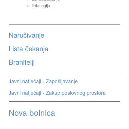
flebologiju
Naručivanje
Lista čekanja
Branitelji
Javni natječaji - Zapošljavanje
Javni natječaji - Zakup poslovnog prostora
Nova bolnica