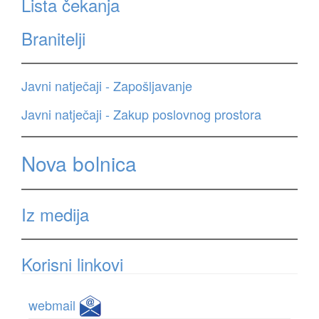
Lista čekanja
Branitelji
Javni natječaji - Zapošljavanje
Javni natječaji - Zakup poslovnog prostora
Nova bolnica
Iz medija
Korisni linkovi
webmail