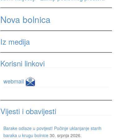
Nova bolnica
Iz medija
Korisni linkovi
webmail
Vijesti i obavijesti
Barake odlaze u povijest! Počinje uklanjanje starih
baraka u krugu bolnice
30. srpnja 2026.