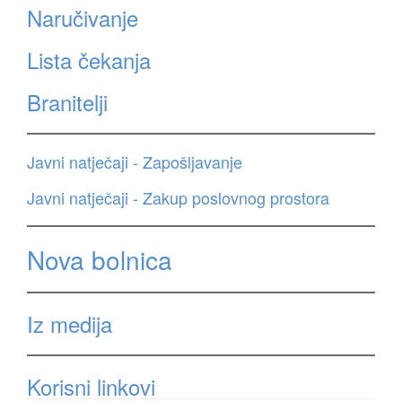
Naručivanje
Lista čekanja
Branitelji
Javni natječaji - Zapošljavanje
Javni natječaji - Zakup poslovnog prostora
Nova bolnica
Iz medija
Korisni linkovi