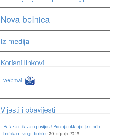
Nova bolnica
Iz medija
Korisni linkovi
webmail
Vijesti i obavijesti
Barake odlaze u povijest! Počinje uklanjanje starih
baraka u krugu bolnice
30. srpnja 2026.