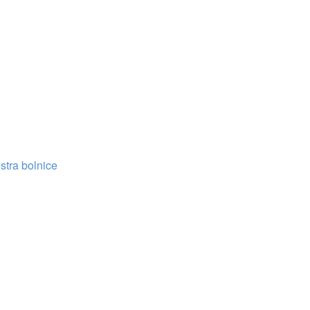
stra bolnice