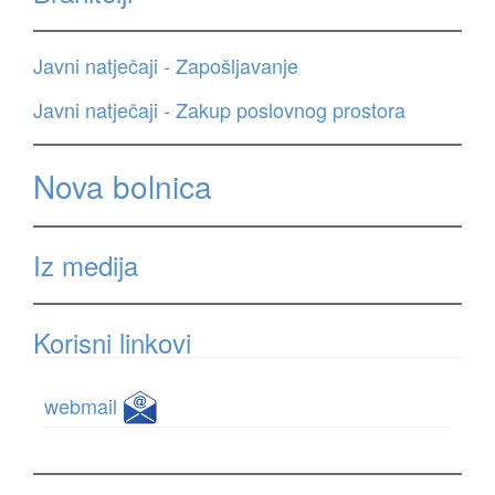
Javni natječaji - Zapošljavanje
Javni natječaji - Zakup poslovnog prostora
Nova bolnica
Iz medija
Korisni linkovi
webmail