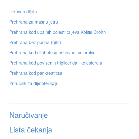
Ulkusna dijeta
Prehrana za masnu jetru
Prehrana kod upalnih bolesti crijeva Kolitis-Crohn
Prehrana bez purina (giht)
Prehrana kod dijabetesa osnovne smjernice
Prehrana kod povisenih triglicerida i kolesterola
Prehrana kod pankreatitisa
Priručnik za dijetoterapiju
Naručivanje
Lista čekanja