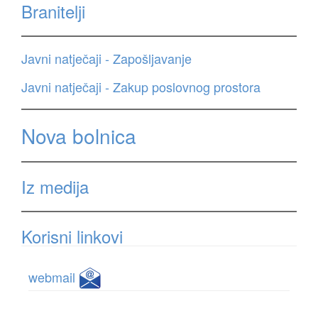
Branitelji
Javni natječaji - Zapošljavanje
Javni natječaji - Zakup poslovnog prostora
Nova bolnica
Iz medija
Korisni linkovi
webmail