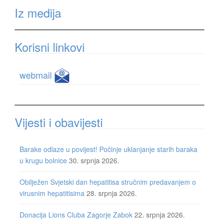
Iz medija
Korisni linkovi
webmail
Vijesti i obavijesti
Barake odlaze u povijest! Počinje uklanjanje starih baraka
u krugu bolnice
30. srpnja 2026.
Obilježen Svjetski dan hepatitisa stručnim predavanjem o
virusnim hepatitisima
28. srpnja 2026.
Donacija Lions Cluba Zagorje Zabok
22. srpnja 2026.