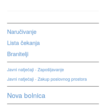
Naručivanje
Lista čekanja
Branitelji
Javni natječaji - Zapošljavanje
Javni natječaji - Zakup poslovnog prostora
Nova bolnica