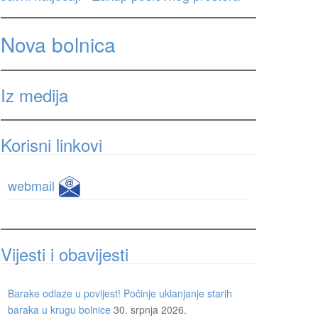
Nova bolnica
Iz medija
Korisni linkovi
webmail
Vijesti i obavijesti
Barake odlaze u povijest! Počinje uklanjanje starih
baraka u krugu bolnice
30. srpnja 2026.