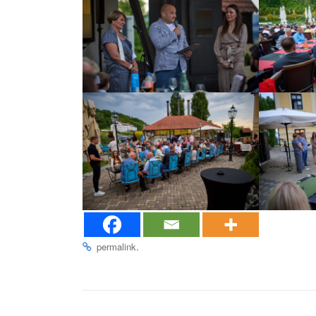
.
permalink