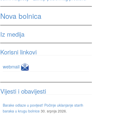
Nova bolnica
Iz medija
Korisni linkovi
webmail
Vijesti i obavijesti
Barake odlaze u povijest! Počinje uklanjanje starih
baraka u krugu bolnice
30. srpnja 2026.