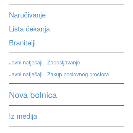
Naručivanje
Lista čekanja
Branitelji
Javni natječaji - Zapošljavanje
Javni natječaji - Zakup poslovnog prostora
Nova bolnica
Iz medija