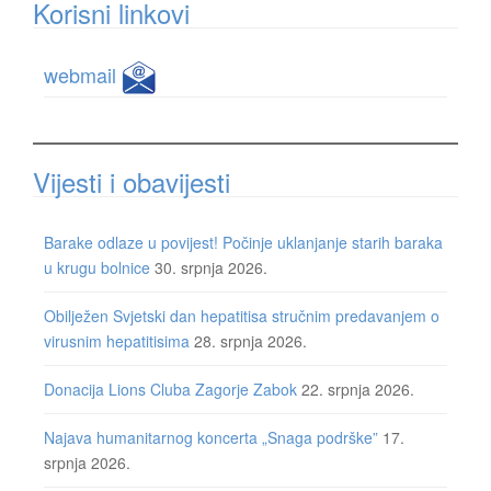
Korisni linkovi
webmail
Vijesti i obavijesti
Barake odlaze u povijest! Počinje uklanjanje starih baraka
u krugu bolnice
30. srpnja 2026.
Obilježen Svjetski dan hepatitisa stručnim predavanjem o
virusnim hepatitisima
28. srpnja 2026.
Donacija Lions Cluba Zagorje Zabok
22. srpnja 2026.
Najava humanitarnog koncerta „Snaga podrške”
17.
srpnja 2026.