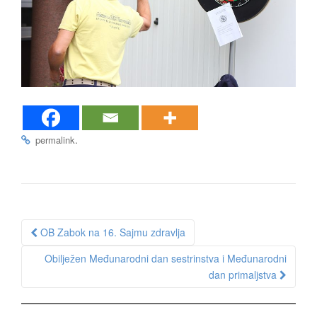
.
permalink
Post
OB Zabok na 16. Sajmu zdravlja
navigation
Obilježen Međunarodni dan sestrinstva i Međunarodni
dan primaljstva