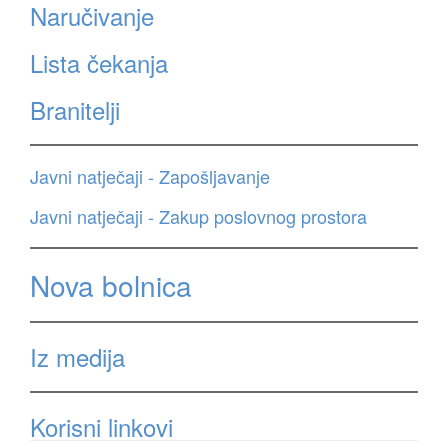
Naručivanje
Lista čekanja
Branitelji
Javni natječaji - Zapošljavanje
Javni natječaji - Zakup poslovnog prostora
Nova bolnica
Iz medija
Korisni linkovi